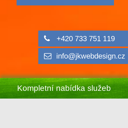
+420 733 751 119
info@jkwebdesign.cz
Kompletní nabídka služeb