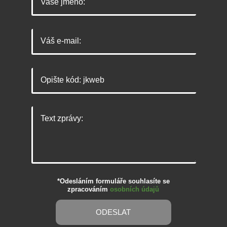
*Odesláním formuláře souhlasíte se
zpracováním
osobních údajů
ODESLAT