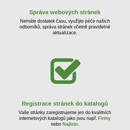
Správa webových stránek
Nemáte dostatek času, využijte péče našich
odborníků, správa stránek včetně pravidelné
aktualizace.
Registrace stránek do katalogů
Vaše stránky zaregistrujeme jen do kvalitních
internetových katalogů jako jsou např.
Firmy
nebo
Najisto
.