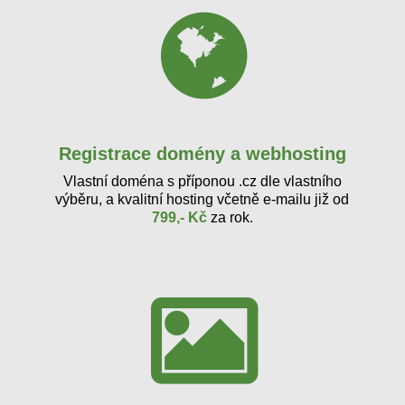
Registrace domény a webhosting
Vlastní doména s příponou .cz dle vlastního
výběru, a kvalitní hosting včetně e-mailu již od
799,- Kč
za rok.