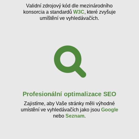
Validní zdrojový kód dle mezinárodního
konsorcia a standardů
W3C
, které zvyšuje
umíštění ve vyhledávačích.
Profesionální optimalizace SEO
Zajistíme, aby Vaše stránky měli výhodné
umístění ve vyhledávačích jako jsou
Google
nebo
Seznam
.