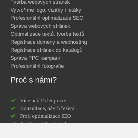
Tvorba webových stránek
Vytvoříme logo, vizitky i letáky
Profesionální optimalizace SEO
Správa webových stránek
Optimalizace textů, tvorba textů
Registrace domény a webhosting
Registrace stránek do katalogů
Správa PPC kampaní
Profesionální fotografie
Proč s námi?
Více než 15 let praxe
Konzultace, návrh řešení
Profi optimalizace SEO
Analýza klíčových slov
Responzivní web design