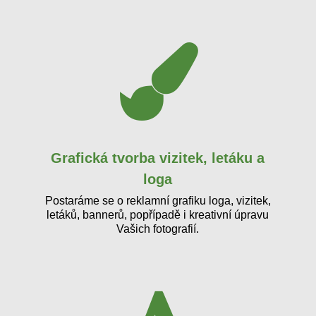
Grafická tvorba vizitek, letáku a
loga
Postaráme se o reklamní grafiku loga, vizitek,
letáků, bannerů, popřípadě i kreativní úpravu
Vašich fotografií.