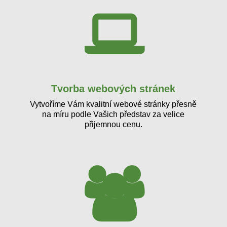
Tvorba webových stránek
Vytvoříme Vám kvalitní webové stránky přesně
na míru podle Vašich představ za velice
přijemnou cenu.