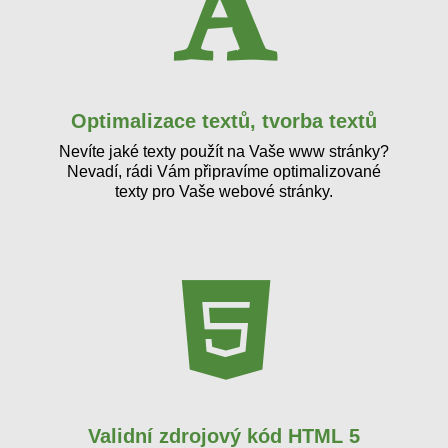
Optimalizace textů, tvorba textů
Nevíte jaké texty použít na Vaše www stránky?
Nevadí, rádi Vám připravíme optimalizované
texty pro Vaše webové stránky.
Validní zdrojový kód HTML 5