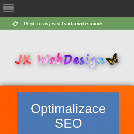
Přejít na nový web
Tvorba web stránek
Optimalizace
SEO