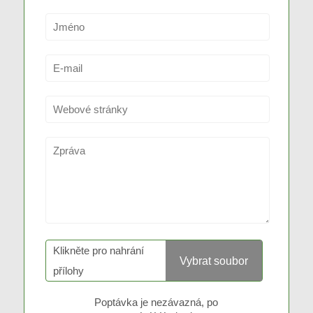
Klikněte pro nahrání
přílohy
Poptávka je nezávazná, po