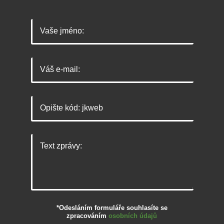
*Odesláním formuláře souhlasíte se
zpracováním
osobních údajů