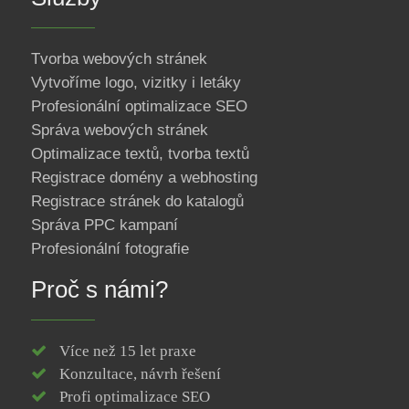
Tvorba webových stránek
Vytvoříme logo, vizitky i letáky
Profesionální optimalizace SEO
Správa webových stránek
Optimalizace textů, tvorba textů
Registrace domény a webhosting
Registrace stránek do katalogů
Správa PPC kampaní
Profesionální fotografie
Proč s námi?
Více než 15 let praxe
Konzultace, návrh řešení
Profi optimalizace SEO