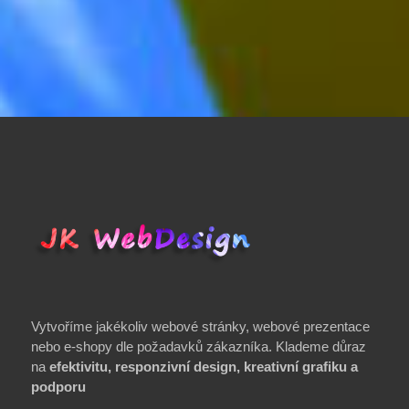
Vytvoříme jakékoliv webové stránky, webové prezentace
nebo e-shopy dle požadavků zákazníka. Klademe důraz
na
efektivitu, responzivní design, kreativní grafiku a
podporu