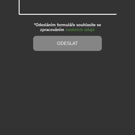
*Odesláním formuláře souhlasíte se
zpracováním
osobních údajů
ODESLAT