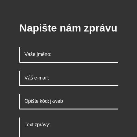
Napište nám zprávu