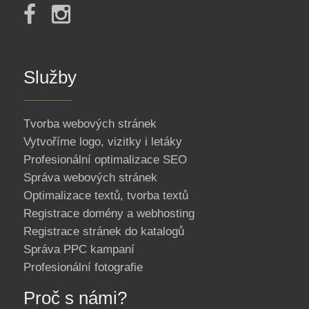
Služby
Tvorba webových stránek
Vytvoříme logo, vizitky i letáky
Profesionální optimalizace SEO
Správa webových stránek
Optimalizace textů, tvorba textů
Registrace domény a webhosting
Registrace stránek do katalogů
Správa PPC kampaní
Profesionální fotografie
Proč s námi?