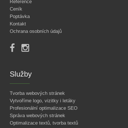
Reference
Ceník
Poptávka
Kontakt
Ochrana osobních údajů
Služby
Tvorba webových stránek
Vytvoříme logo, vizitky i letáky
Profesionální optimalizace SEO
Správa webových stránek
Optimalizace textů, tvorba textů