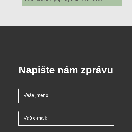
Napište nám zprávu