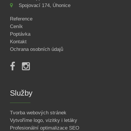
Spojovací 174, Úhonice
Reference
Ceník
Poptávka
Kontakt
Ochrana osobních údajů
Služby
Tvorba webových stránek
Vytvoříme logo, vizitky i letáky
Profesionální optimalizace SEO