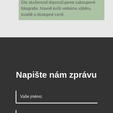
Dle zkušeností doporučujeme zakoupené
fotografie, hlavně kvůli velkému výběru,
kvalitě a dostupné ceně.
Napište nám zprávu