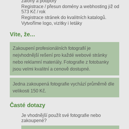
zálohy a podpory
Registrace / přesun domény a webhosting
již od
573 Kč / rok
Registrace stránek do kvalitních katalogů.
Vytvoříme logo, vizitky i letáky
Víte, že...
Zakoupení profesionálních fotografií je
nejvhodnější rešení pro každé webové stránky
nebo reklamní materiály. Fotografie z fotobanky
jsou velmi kvalitní a cenově dostupné.
Jedna zakoupená fotografie vychází průměrně dle
velikosti 150 Kč.
Časté dotazy
Je vhodnější použít své fotografie nebo
zakoupené?