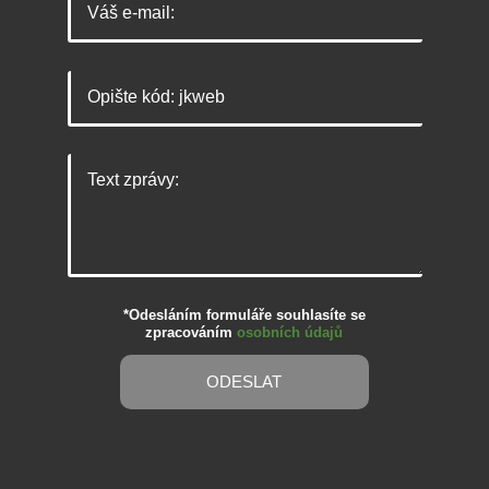
*Odesláním formuláře souhlasíte se
zpracováním
osobních údajů
ODESLAT