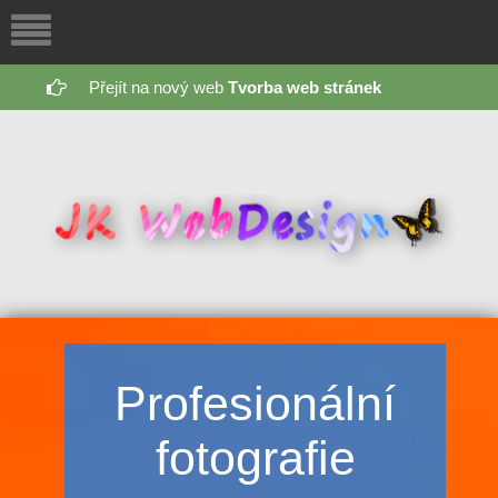
Přejít na nový web
Tvorba web stránek
Profesionální
fotografie