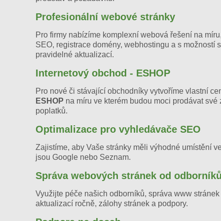
Profesionální webové stránky
Pro firmy nabízíme komplexní webová řešení na míru,
SEO, registrace domény, webhostingu a s možností s
pravidelné aktualizací.
Internetový obchod - ESHOP
Pro nové či stávající obchodníky vytvoříme vlastní c
ESHOP
na míru ve kterém budou moci prodávat své 
poplatků.
Optimalizace pro vyhledávače SEO
Zajistíme, aby Vaše stránky měli výhodné umístění v
jsou Google nebo Seznam.
Správa webových stránek od odborník
Využijte péče našich odborníků, správa www stránek 
aktualizací ročně, zálohy stránek a podpory.