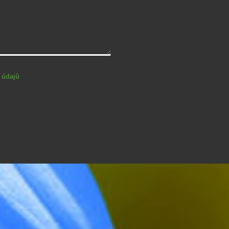
 údajů