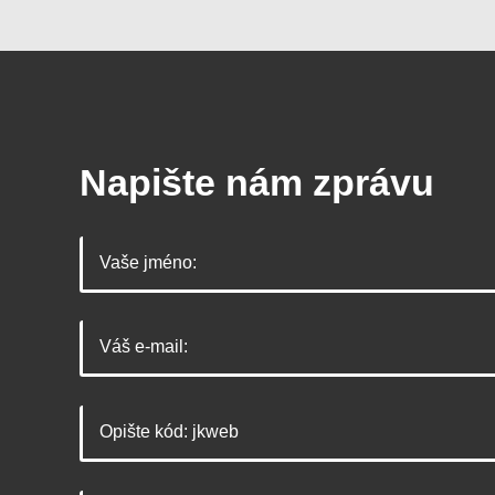
Napište nám zprávu